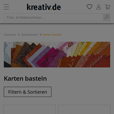
Startseite
Bastelbedarf
Karten basteln
Karten basteln
Filtern & Sortieren