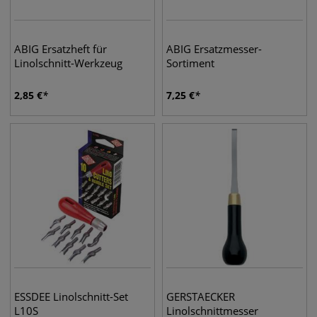
ABIG Ersatzheft für
ABIG Ersatzmesser-
Linolschnitt-Werkzeug
Sortiment
2,85
€
7,25
€
ESSDEE Linolschnitt-Set
GERSTAECKER
L10S
Linolschnittmesser