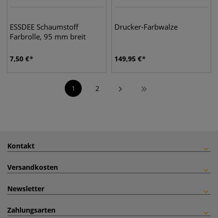
ESSDEE Schaumstoff
Drucker-Farbwalze
Farbrolle, 95 mm breit
7,50
€
149,95
€
1
2
Kontakt
Versandkosten
Newsletter
Zahlungsarten