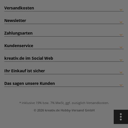
Versandkosten
Newsletter
Zahlungsarten
Kundenservice
kreativ.de im Social Web
Ihr Einkauf ist sicher
Das sagen unsere Kunden
inklusive 19% bzw. 7% MwSt, ggf. zuzüglich
Versandkosten
.
© 2026 kreativ.de Hobby-Versand GmbH