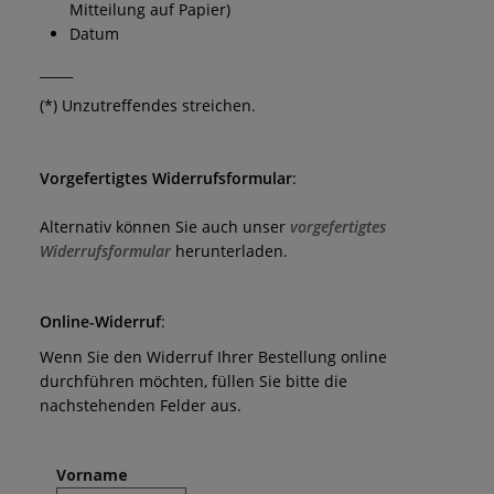
Mitteilung auf Papier)
Datum
_____
(*) Unzutreffendes streichen.
Vorgefertigtes Widerrufsformular
:
Alternativ können Sie auch unser
vorgefertigtes
Widerrufsformular
herunterladen.
Online-Widerruf
:
Wenn Sie den Widerruf Ihrer Bestellung online
durchführen möchten, füllen Sie bitte die
nachstehenden Felder aus.