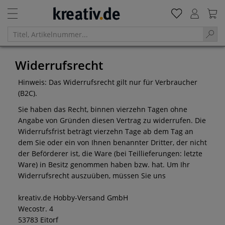
Widerrufsrecht
Hinweis: Das Widerrufsrecht gilt nur für Verbraucher
(B2C).
Sie haben das Recht, binnen vierzehn Tagen ohne
Angabe von Gründen diesen Vertrag zu widerrufen. Die
Widerrufsfrist beträgt vierzehn Tage ab dem Tag an
dem Sie oder ein von Ihnen benannter Dritter, der nicht
der Beförderer ist, die Ware (bei Teillieferungen: letzte
Ware) in Besitz genommen haben bzw. hat. Um Ihr
Widerrufsrecht auszuüben, müssen Sie uns
kreativ.de Hobby-Versand GmbH
Wecostr. 4
53783 Eitorf