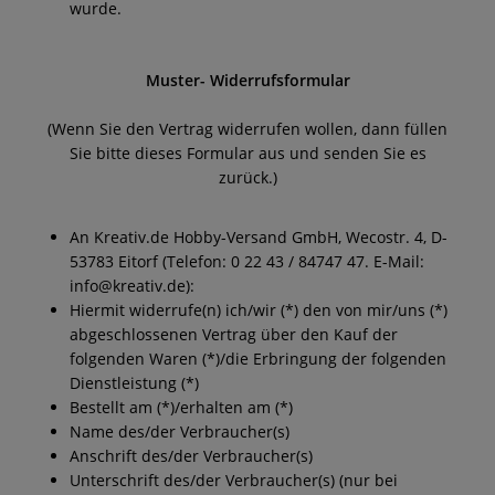
wurde.
Muster- Widerrufsformular
(Wenn Sie den Vertrag widerrufen wollen, dann füllen
Sie bitte dieses Formular aus und senden Sie es
zurück.)
An Kreativ.de Hobby-Versand GmbH, Wecostr. 4, D-
53783 Eitorf (Telefon: 0 22 43 / 84747 47. E-Mail:
info@kreativ.de):
Hiermit widerrufe(n) ich/wir (*) den von mir/uns (*)
abgeschlossenen Vertrag über den Kauf der
folgenden Waren (*)/die Erbringung der folgenden
Dienstleistung (*)
Bestellt am (*)/erhalten am (*)
Name des/der Verbraucher(s)
Anschrift des/der Verbraucher(s)
Unterschrift des/der Verbraucher(s) (nur bei