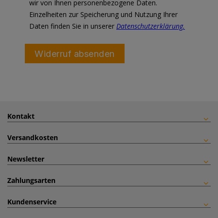
Kontakt
Versandkosten
Newsletter
Zahlungsarten
Kundenservice