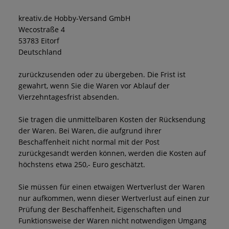
kreativ.de Hobby-Versand GmbH
Wecostraße 4
53783 Eitorf
Deutschland
zurückzusenden oder zu übergeben. Die Frist ist
gewahrt, wenn Sie die Waren vor Ablauf der
Vierzehntagesfrist absenden.
Sie tragen die unmittelbaren Kosten der Rücksendung
der Waren. Bei Waren, die aufgrund ihrer
Beschaffenheit nicht normal mit der Post
zurückgesandt werden können, werden die Kosten auf
höchstens etwa 250,- Euro geschätzt.
Sie müssen für einen etwaigen Wertverlust der Waren
nur aufkommen, wenn dieser Wertverlust auf einen zur
Prüfung der Beschaffenheit, Eigenschaften und
Funktionsweise der Waren nicht notwendigen Umgang