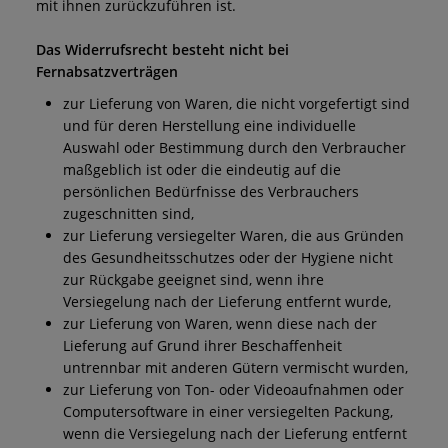
mit ihnen zurückzuführen ist.
Das Widerrufsrecht besteht nicht bei
Fernabsatzverträgen
zur Lieferung von Waren, die nicht vorgefertigt sind
und für deren Herstellung eine individuelle
Auswahl oder Bestimmung durch den Verbraucher
maßgeblich ist oder die eindeutig auf die
persönlichen Bedürfnisse des Verbrauchers
zugeschnitten sind,
zur Lieferung versiegelter Waren, die aus Gründen
des Gesundheitsschutzes oder der Hygiene nicht
zur Rückgabe geeignet sind, wenn ihre
Versiegelung nach der Lieferung entfernt wurde,
zur Lieferung von Waren, wenn diese nach der
Lieferung auf Grund ihrer Beschaffenheit
untrennbar mit anderen Gütern vermischt wurden,
zur Lieferung von Ton- oder Videoaufnahmen oder
Computersoftware in einer versiegelten Packung,
wenn die Versiegelung nach der Lieferung entfernt