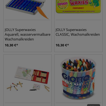
JOLLY Superwaxies
JOLLY Superwaxies
Aquarell, wasservermalbare
CLASSIC, Wachsmalkreiden
Wachsmalkreiden
10,30
€
10,30
€