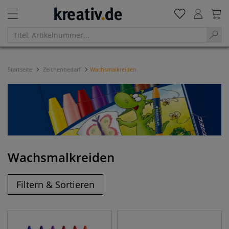
Startseite
Zeichenbedarf
Wachsmalkreiden
Wachsmalkreiden
Filtern & Sortieren