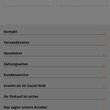
Kontakt
Versandkosten
Newsletter
Zahlungsarten
Kundenservice
kreativ.de im Social Web
Ihr Einkauf ist sicher
Das sagen unsere Kunden