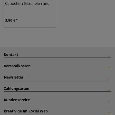
Cabochon Glasstein rund
3,80
€
Kontakt
Versandkosten
Newsletter
Zahlungsarten
Kundenservice
kreativ.de im Social Web