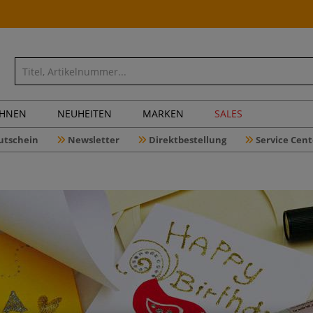
CHNEN
NEUHEITEN
MARKEN
SALES
utschein
Newsletter
Direktbestellung
Service Cent