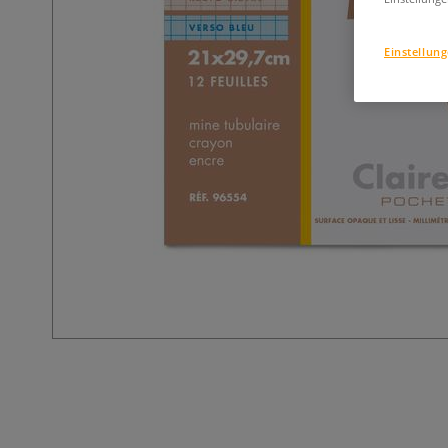
Einstellun