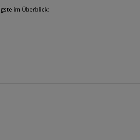
gste im Überblick: