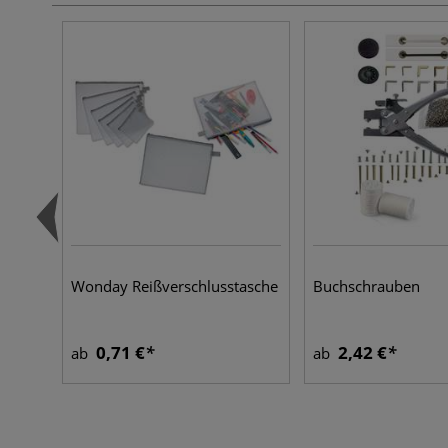
Wonday Reißverschlusstasche
Buchschrauben
0,71 €
2,42 €
ab
ab