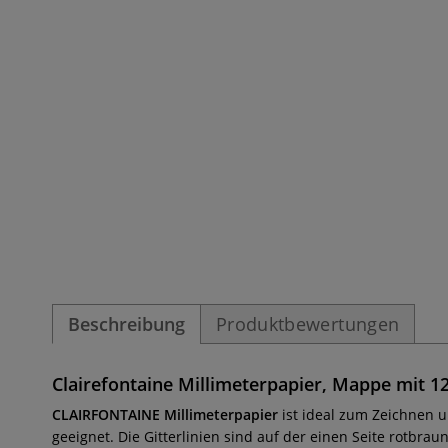
Beschreibung
Produktbewertungen
Clairefontaine Millimeterpapier, Mappe mit 12
CLAIRFONTAINE Millimeterpapier
ist ideal zum Zeichnen 
geeignet. Die Gitterlinien sind auf der einen Seite rotbrau