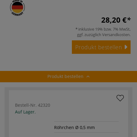
28,20 €
inklusive 19% bzw. 7% MwSt,
ggf. zuzüglich
Versandkosten
.
Produkt bestellen
Produkt bestellen
Bestell-Nr.
42320
Auf Lager.
Röhrchen Ø 0,5 mm