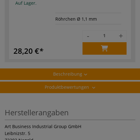
Auf Lager.
Röhrchen Ø 1,1 mm
-
+
28,20 €
Beschreibung
Produktbewertungen
Herstellerangaben
Art Business Industrial Group GmbH
Leibnizstr. 5