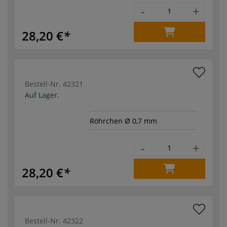
-
+
28,20 €
Bestell-Nr.
42321
Auf Lager.
Röhrchen Ø 0,7 mm
-
+
28,20 €
Bestell-Nr.
42322