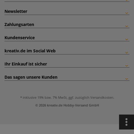
Newsletter
Zahlungsarten
Kundenservice
kreativ.de im Social Web
Ihr Einkauf ist sicher
Das sagen unsere Kunden
inklusive 19% bzw. 7% MwSt, ggf. zuzüglich
Versandkosten
.
© 2026 kreativ.de Hobby-Versand GmbH