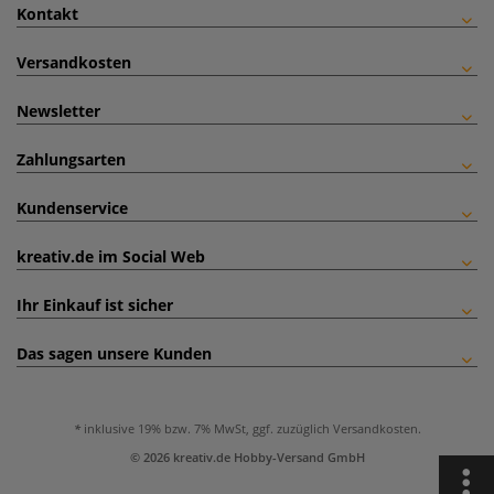
Kontakt
Versandkosten
Newsletter
Zahlungsarten
Kundenservice
kreativ.de im Social Web
Ihr Einkauf ist sicher
Das sagen unsere Kunden
inklusive 19% bzw. 7% MwSt, ggf. zuzüglich
Versandkosten
.
© 2026 kreativ.de Hobby-Versand GmbH