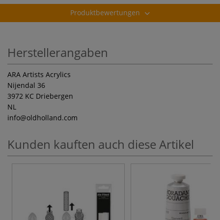
Produktbewertungen
Herstellerangaben
ARA Artists Acrylics
Nijendal 36
3972 KC Driebergen
NL
info
@oldholland.com
Kunden kauften auch diese Artikel