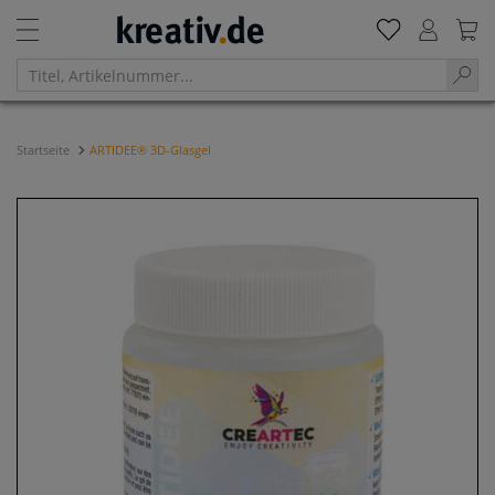
Startseite
ARTIDEE® 3D-Glasgel