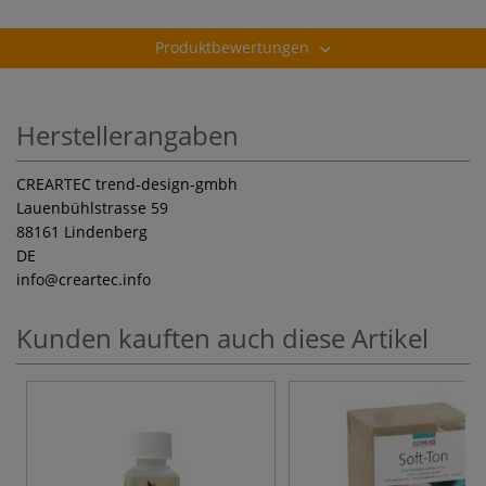
Produktbewertungen
Herstellerangaben
CREARTEC trend-design-gmbh
Lauenbühlstrasse 59
88161 Lindenberg
DE
info
@creartec.info
Kunden kauften auch diese Artikel