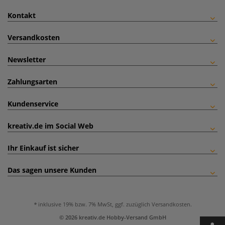
Kontakt
Versandkosten
Newsletter
Zahlungsarten
Kundenservice
kreativ.de im Social Web
Ihr Einkauf ist sicher
Das sagen unsere Kunden
inklusive 19% bzw. 7% MwSt, ggf. zuzüglich
Versandkosten
.
© 2026 kreativ.de Hobby-Versand GmbH