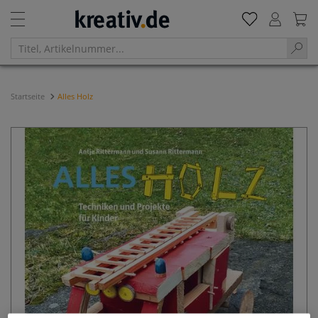
Startseite
Alles Holz