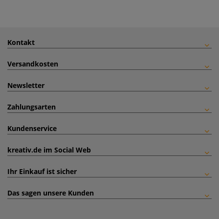
Kontakt
Versandkosten
Newsletter
Zahlungsarten
Kundenservice
kreativ.de im Social Web
Ihr Einkauf ist sicher
Das sagen unsere Kunden