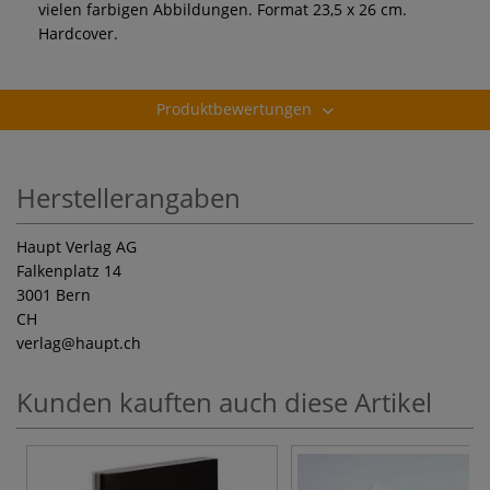
vielen farbigen Abbildungen. Format 23,5 x 26 cm.
Hardcover.
Produktbewertungen
Herstellerangaben
Haupt Verlag AG
Falkenplatz 14
3001 Bern
CH
verlag
@haupt.ch
Kunden kauften auch diese Artikel