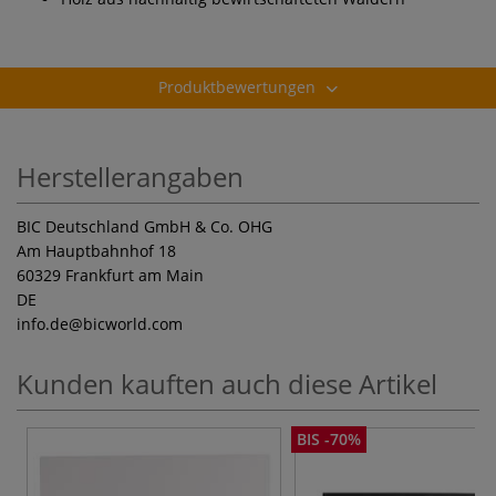
Produktbewertungen
Herstellerangaben
BIC Deutschland GmbH & Co. OHG
Am Hauptbahnhof 18
60329 Frankfurt am Main
DE
info.de
@bicworld.com
Kunden kauften auch diese Artikel
BIS -70%