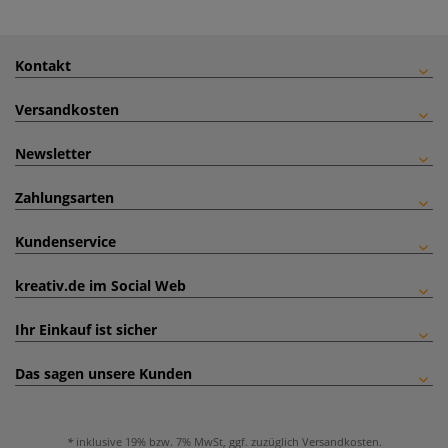
Kontakt
Versandkosten
Newsletter
Zahlungsarten
Kundenservice
kreativ.de im Social Web
Ihr Einkauf ist sicher
Das sagen unsere Kunden
inklusive 19% bzw. 7% MwSt, ggf. zuzüglich
Versandkosten
.