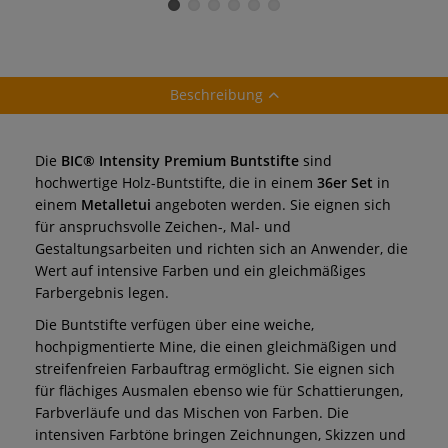
Beschreibung
Die
BIC® Intensity Premium Buntstifte
sind
hochwertige Holz-Buntstifte, die in einem
36er Set
in
einem
Metalletui
angeboten werden. Sie eignen sich
für anspruchsvolle Zeichen-, Mal- und
Gestaltungsarbeiten und richten sich an Anwender, die
Wert auf intensive Farben und ein gleichmäßiges
Farbergebnis legen.
Die Buntstifte verfügen über eine weiche,
hochpigmentierte Mine, die einen gleichmäßigen und
streifenfreien Farbauftrag ermöglicht. Sie eignen sich
für flächiges Ausmalen ebenso wie für Schattierungen,
Farbverläufe und das Mischen von Farben. Die
intensiven Farbtöne bringen Zeichnungen, Skizzen und