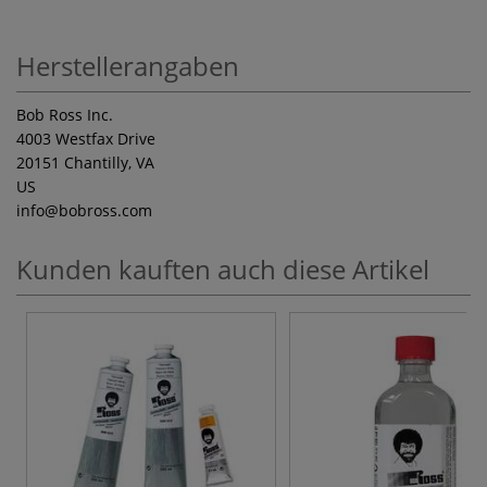
Herstellerangaben
Bob Ross Inc.
4003 Westfax Drive
20151 Chantilly, VA
US
info
@bobross.com
Kunden kauften auch diese Artikel