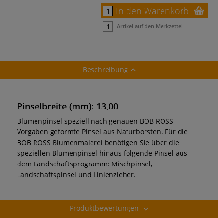
In den Warenkorb
Artikel auf den Merkzettel
Beschreibung
Pinselbreite (mm): 13,00
Blumenpinsel speziell nach genauen BOB ROSS
Vorgaben geformte Pinsel aus Naturborsten. Für die
BOB ROSS Blumenmalerei benötigen Sie über die
speziellen Blumenpinsel hinaus folgende Pinsel aus
dem Landschaftsprogramm: Mischpinsel,
Landschaftspinsel und Linienzieher.
Produktbewertungen