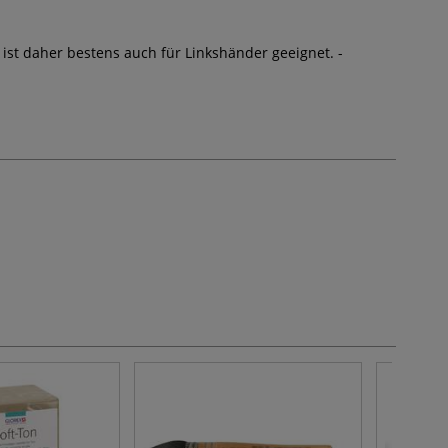
d ist daher bestens auch für Linkshänder geeignet. -