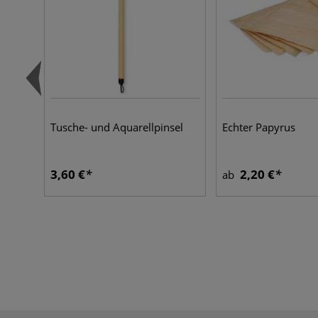
Tusche- und Aquarellpinsel
Echter Papyrus
3,60 €
2,20 €
ab