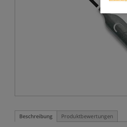
Beschreibung
Produktbewertungen