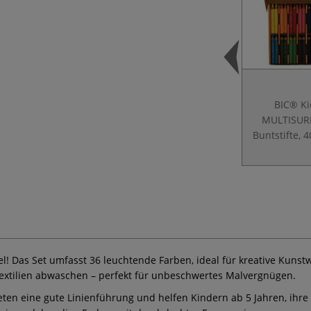
BIC® Ki
MULTISUR
Buntstifte, 4
! Das Set umfasst 36 leuchtende Farben, ideal für kreative Kunstw
Textilien abwaschen – perfekt für unbeschwertes Malvergnügen.
ieten eine gute Linienführung und helfen Kindern ab 5 Jahren, ihr