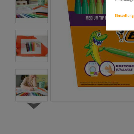
Einstellun