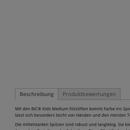
Beschreibung
Produktbewertungen
Mit den BiC® Kids Medium Filzstiften kommt Farbe ins Spiel
lässt sich besonders leicht von Händen und den meisten 
Die mittelstarken Spitzen sind robust und langlebig. Sie b