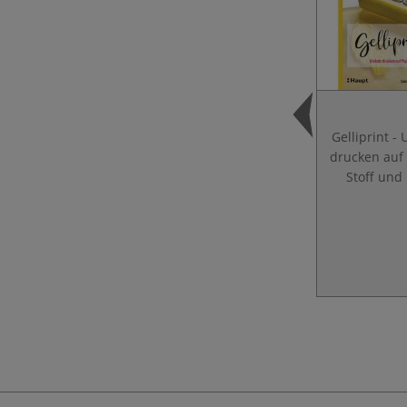
Gelliprint - 
drucken auf 
Stoff und