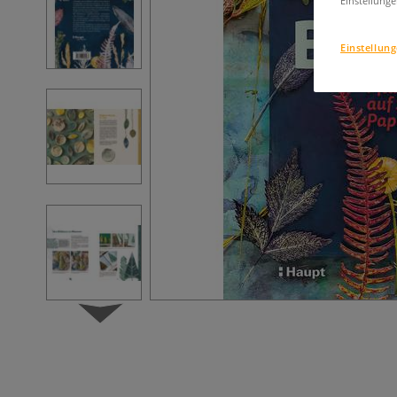
Einstellunge
Einstellun