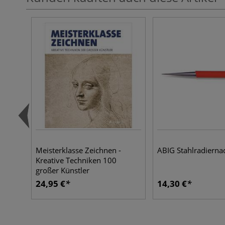
Meisterklasse Zeichnen -
ABIG Stahlradierna
Kreative Techniken 100
großer Künstler
24,95 €
14,30 €