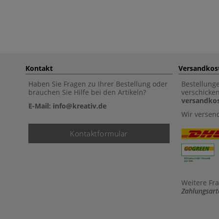
Kontakt
Versandkos
Haben Sie Fragen zu Ihrer Bestellung oder
Bestellung
brauchen Sie Hilfe bei den Artikeln?
verschicke
versandkos
E-Mail: info@kreativ.de
Wir versen
Kontaktformular
Weitere Fr
Zahlungsart