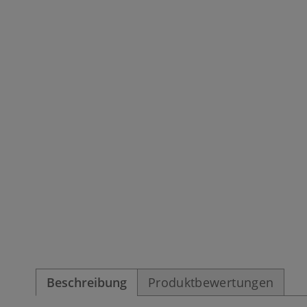
Beschreibung
Produktbewertungen