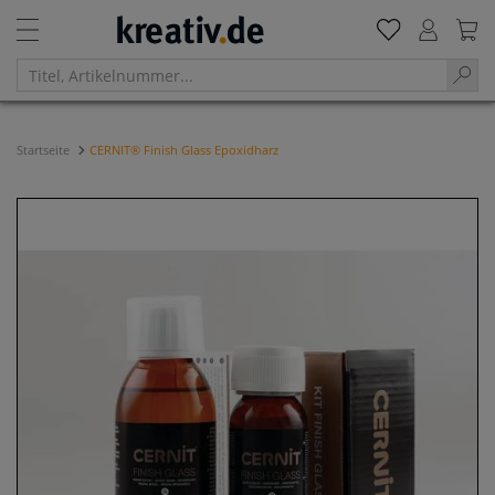
Startseite
CERNIT® Finish Glass Epoxidharz