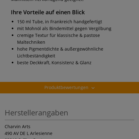
Ihre Vorteile auf einen Blick
150 ml Tube, in Frankreich handgefertigt
mit Mohnöl als Bindemittel gegen Vergilbung
cremige Textur für klassische & pastose
Maltechniken
hohe Pigmentdichte & außergewöhnliche
Lichtbeständigkeit
beste Deckkraft, Konsistenz & Glanz
Produktbewertungen
Herstellerangaben
Charvin Arts
490 AV DE L Arlesienne