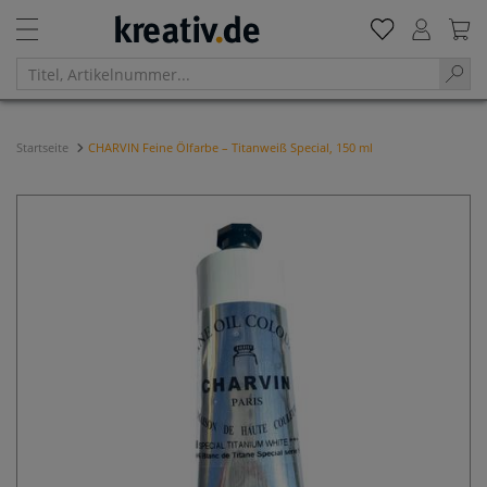
Startseite
CHARVIN Feine Ölfarbe – Titanweiß Special, 150 ml