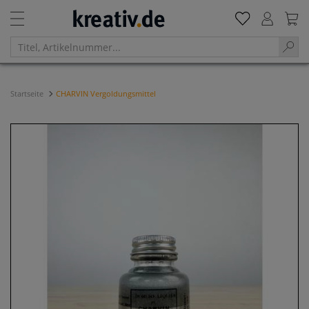
Startseite
CHARVIN Vergoldungsmittel