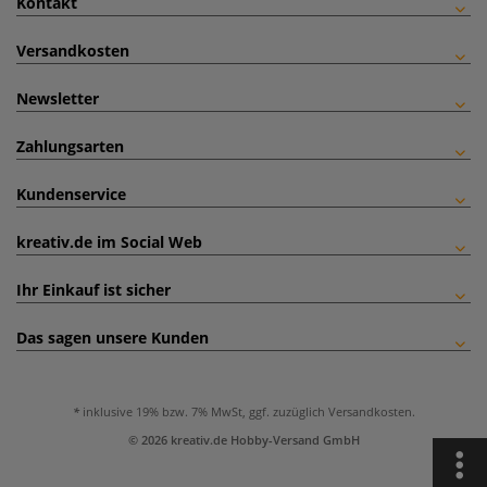
Kontakt
Versandkosten
Newsletter
Zahlungsarten
Kundenservice
kreativ.de im Social Web
Ihr Einkauf ist sicher
Das sagen unsere Kunden
inklusive 19% bzw. 7% MwSt, ggf. zuzüglich
Versandkosten
.
© 2026 kreativ.de Hobby-Versand GmbH