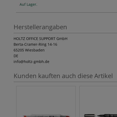
Auf Lager.
Herstellerangaben
HOLTZ OFFICE SUPPORT GmbH
Berta-Cramer-Ring 14-16
65205 Wiesbaden
DE
info
@holtz-gmbh.de
Kunden kauften auch diese Artikel