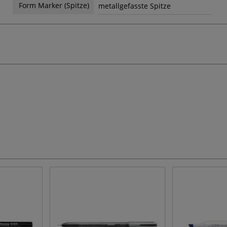
Form Marker (Spitze)
metallgefasste Spitze