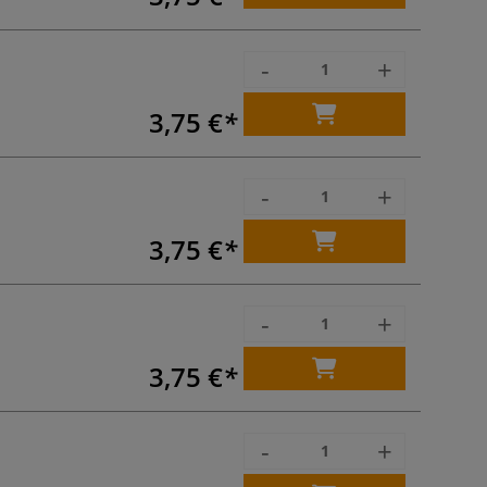
-
+
3,75 €
-
+
3,75 €
-
+
3,75 €
-
+