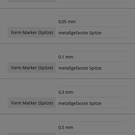
0,05 mm
Form Marker (Spitze)
metallgefasste Spitze
0,1 mm
Form Marker (Spitze)
metallgefasste Spitze
0,3 mm
Form Marker (Spitze)
metallgefasste Spitze
0,5 mm