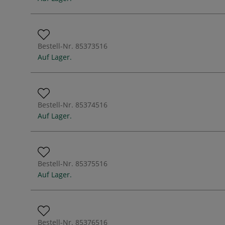
Bestell-Nr.
85373516
Auf Lager.
Bestell-Nr.
85374516
Auf Lager.
Bestell-Nr.
85375516
Auf Lager.
Bestell-Nr.
85376516