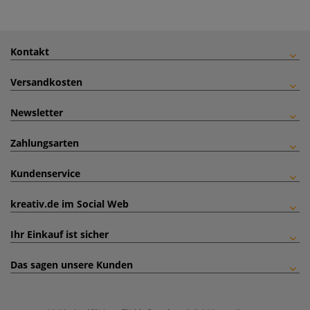
Kontakt
Versandkosten
Newsletter
Zahlungsarten
Kundenservice
kreativ.de im Social Web
Ihr Einkauf ist sicher
Das sagen unsere Kunden