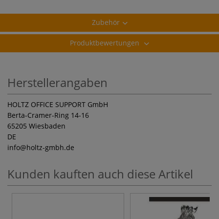
Zubehör
Produktbewertungen
Herstellerangaben
HOLTZ OFFICE SUPPORT GmbH
Berta-Cramer-Ring 14-16
65205 Wiesbaden
DE
info
@holtz-gmbh.de
Kunden kauften auch diese Artikel