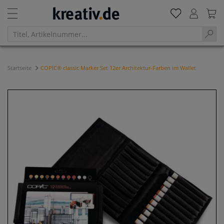
Startseite
COPIC® classic Marker Set 12er Architektur-Farben im Wallet