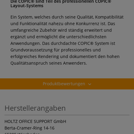
Die COPIC® sind Teil des professionellen COPIC®
Layout-Systems
Ein System, welches durch seine Qualität, Kompatibilität
und Funktionalität nahezu ohne Konkurrenz ist. Das
umfangreiche Zubehör wird ständig erweitert und
ergänzt und ermöglicht die unterschiedlichsten
Anwendungen. Das durchdachte COPIC® System ist
Grundvoraussetzung für professionelles und
erfolgreiches Rendering und dokumentiert den hohen
Qualitätsanspruch seines Anwenders.
Produktbewertungen
Herstellerangaben
HOLTZ OFFICE SUPPORT GmbH
Berta-Cramer-Ring 14-16