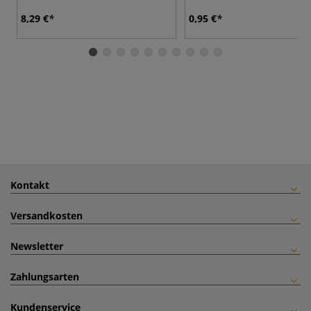
8,29 €
0,95 €
Kontakt
Versandkosten
Newsletter
Zahlungsarten
Kundenservice