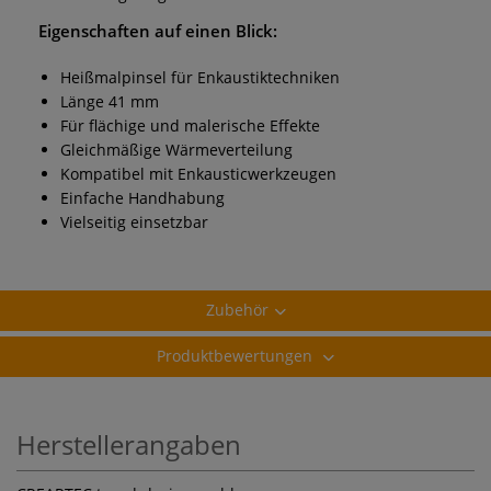
Eigenschaften auf einen Blick:
Heißmalpinsel für Enkaustiktechniken
Länge 41 mm
Für flächige und malerische Effekte
Gleichmäßige Wärmeverteilung
Kompatibel mit Enkausticwerkzeugen
Einfache Handhabung
Vielseitig einsetzbar
Zubehör
Produktbewertungen
Herstellerangaben