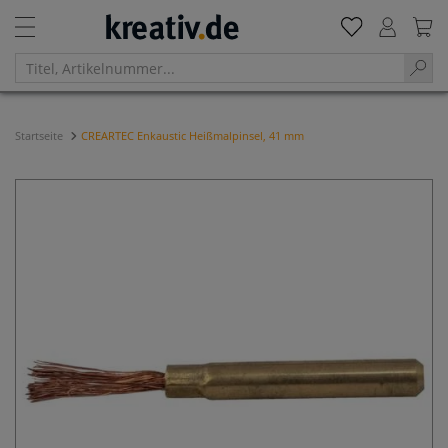
Startseite
CREARTEC Enkaustic Heißmalpinsel, 41 mm