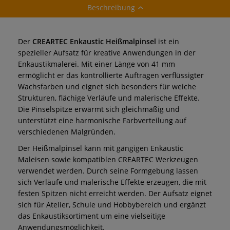
Beschreibung
Der
CREARTEC Enkaustic Heißmalpinsel
ist ein
spezieller Aufsatz für kreative Anwendungen in der
Enkaustikmalerei. Mit einer Länge von 41 mm
ermöglicht er das kontrollierte Auftragen verflüssigter
Wachsfarben und eignet sich besonders für weiche
Strukturen, flächige Verläufe und malerische Effekte.
Die Pinselspitze erwärmt sich gleichmäßig und
unterstützt eine harmonische Farbverteilung auf
verschiedenen Malgründen.
Der Heißmalpinsel kann mit gängigen Enkaustic
Maleisen sowie kompatiblen CREARTEC Werkzeugen
verwendet werden. Durch seine Formgebung lassen
sich Verläufe und malerische Effekte erzeugen, die mit
festen Spitzen nicht erreicht werden. Der Aufsatz eignet
sich für Atelier, Schule und Hobbybereich und ergänzt
das Enkaustiksortiment um eine vielseitige
Anwendungsmöglichkeit.