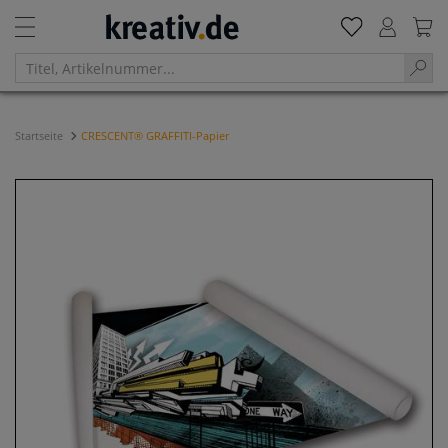
Startseite
CRESCENT® GRAFFITI-Papier