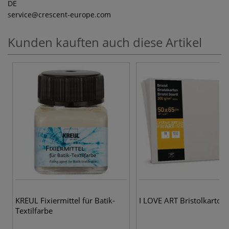
DE
service
@crescent-europe.com
Kunden kauften auch diese Artikel
KREUL Fixiermittel für Batik-
I LOVE ART Bristolkarton
Textilfarbe