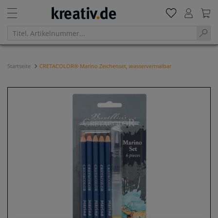
Startseite
CRETACOLOR® Marino Zeichenset, wasservermalbar