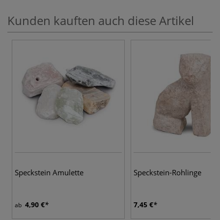
Kunden kauften auch diese Artikel
Speckstein Amulette
Speckstein-Rohlinge
4,90 €
7,45 €
ab