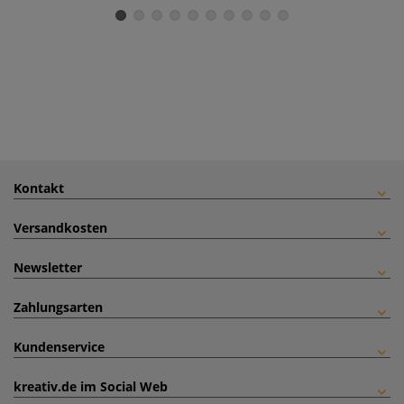
Kontakt
Versandkosten
Newsletter
Zahlungsarten
Kundenservice
kreativ.de im Social Web