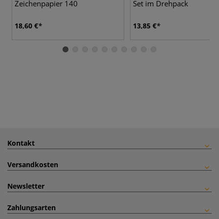
Zeichenpapier 140
Set im Drehpack
18,60 €
13,85 €
Kontakt
Versandkosten
Newsletter
Zahlungsarten