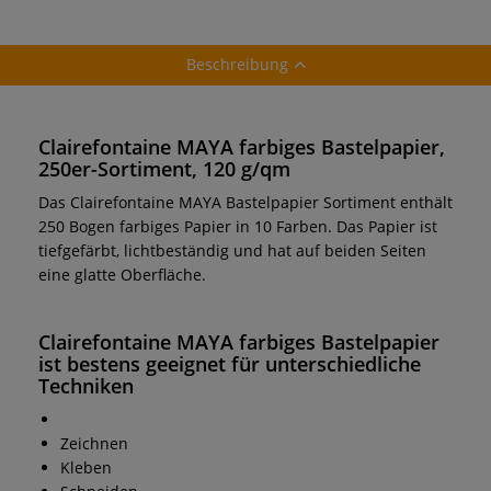
Beschreibung
Clairefontaine MAYA farbiges Bastelpapier,
250er-Sortiment, 120 g/qm
Das Clairefontaine MAYA Bastelpapier Sortiment enthält
250 Bogen farbiges Papier in 10 Farben. Das Papier ist
tiefgefärbt, lichtbeständig und hat auf beiden Seiten
eine glatte Oberfläche.
Clairefontaine MAYA farbiges Bastelpapier
ist bestens geeignet für unterschiedliche
Techniken
Zeichnen
Kleben