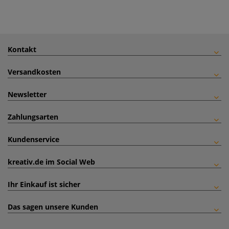
Kontakt
Versandkosten
Newsletter
Zahlungsarten
Kundenservice
kreativ.de im Social Web
Ihr Einkauf ist sicher
Das sagen unsere Kunden