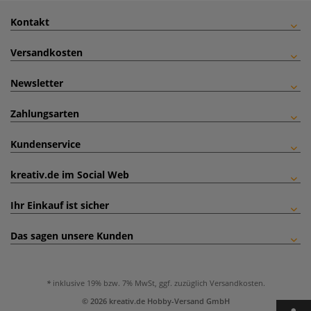
Kontakt
Versandkosten
Newsletter
Zahlungsarten
Kundenservice
kreativ.de im Social Web
Ihr Einkauf ist sicher
Das sagen unsere Kunden
inklusive 19% bzw. 7% MwSt, ggf. zuzüglich
Versandkosten
.
© 2026 kreativ.de Hobby-Versand GmbH