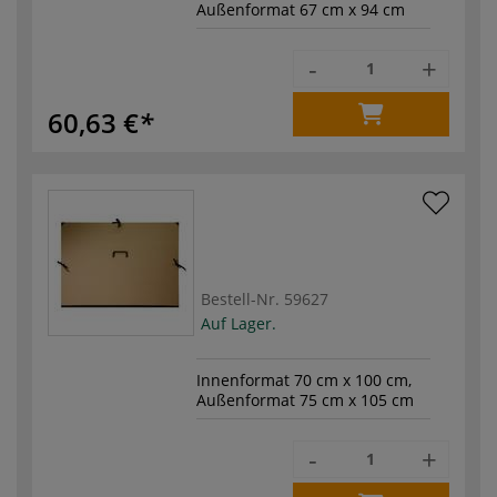
Außenformat 67 cm x 94 cm
-
+
60,63 €
Bestell-Nr.
59627
Auf Lager.
Innenformat 70 cm x 100 cm,
Außenformat 75 cm x 105 cm
-
+