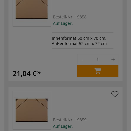
Bestell-Nr.
19858
Auf Lager.
Innenformat 50 cm x 70 cm,
Außenformat 52 cm x 72 cm
-
+
21,04 €
Bestell-Nr.
19859
Auf Lager.