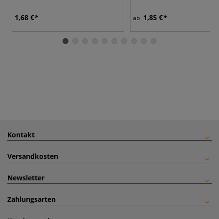
1,68 €
1,85 €
ab
Kontakt
Versandkosten
Newsletter
Zahlungsarten