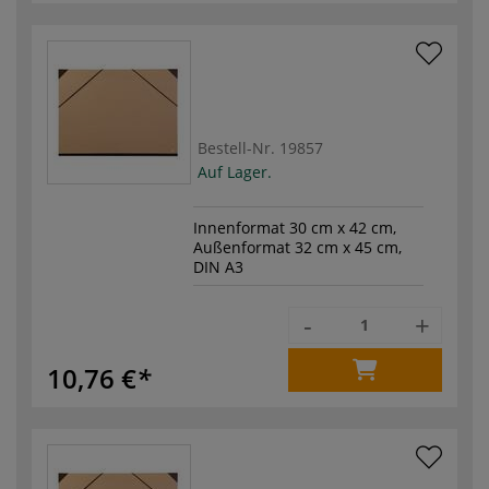
Bestell-Nr.
19857
Auf Lager.
Innenformat 30 cm x 42 cm,
Außenformat 32 cm x 45 cm,
DIN A3
-
+
10,76 €