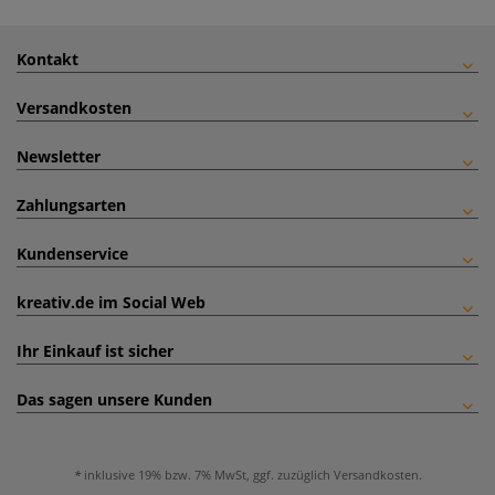
Kontakt
Versandkosten
Newsletter
Zahlungsarten
Kundenservice
kreativ.de im Social Web
Ihr Einkauf ist sicher
Das sagen unsere Kunden
inklusive 19% bzw. 7% MwSt, ggf. zuzüglich
Versandkosten
.