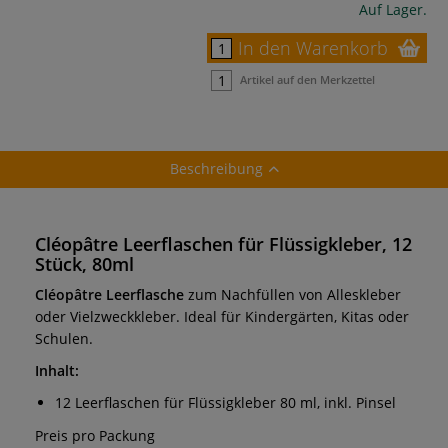
Auf Lager.
In den Warenkorb
Artikel auf den Merkzettel
Beschreibung
Cléopâtre Leerflaschen für Flüssigkleber, 12
Stück, 80ml
Cléopâtre Leerflasche
zum Nachfüllen von Alleskleber
oder Vielzweckkleber. Ideal für Kindergärten, Kitas oder
Schulen.
Inhalt:
12 Leerflaschen für Flüssigkleber 80 ml, inkl. Pinsel
Preis pro Packung