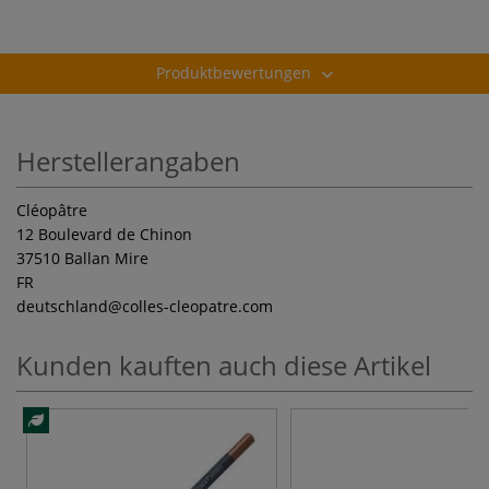
Produktbewertungen
Herstellerangaben
Cléopâtre
12 Boulevard de Chinon
37510 Ballan Mire
FR
deutschland
@colles-cleopatre.com
Kunden kauften auch diese Artikel