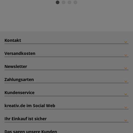
Kontakt
Versandkosten
Newsletter
Zahlungsarten
Kundenservice
kreativ.de im Social Web
Ihr Einkauf ist sicher
Das sagen unsere Kunden