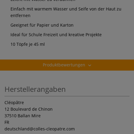
Einfach mit warmem Wasser und Seife von der Haut zu
entfernen
Geeignet für Papier und Karton
Ideal für Schule Freizeit und kreative Projekte
10 Töpfe je 45 ml
Produktbewertungen
Herstellerangaben
Cléopâtre
12 Boulevard de Chinon
37510 Ballan Mire
FR
deutschland
@colles-cleopatre.com