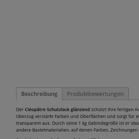
Beschreibung
Produktbewertungen
Der
Cléopâtre Schutzlack glänzend
schützt Ihre fertigen 
Überzug verstärkt Farben und Oberflächen und sorgt für ei
transparent aus. Durch seine 1 kg Gebindegröße ist er ide
andere Bastelmaterialien, auf denen Farben, Zeichnungen o