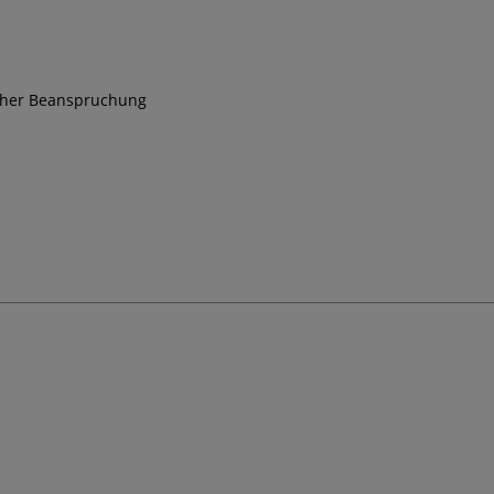
scher Beanspruchung