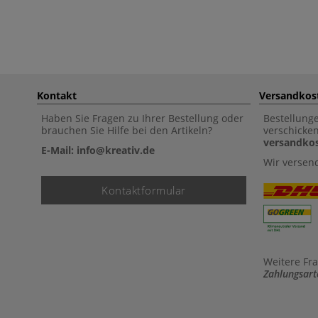
Kontakt
Versandkos
Haben Sie Fragen zu Ihrer Bestellung oder
Bestellung
brauchen Sie Hilfe bei den Artikeln?
verschicke
versandkos
E-Mail: info@kreativ.de
Wir versen
Kontaktformular
Weitere Fr
Zahlungsart