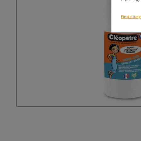
Einstellun