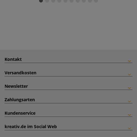
Kontakt
Versandkosten
Newsletter
Zahlungsarten
Kundenservice
kreativ.de im Social Web