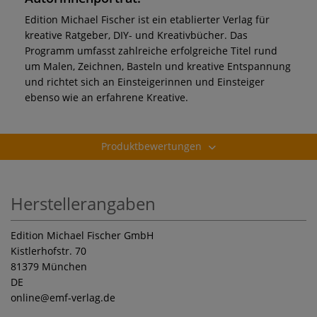
Edition Michael Fischer ist ein etablierter Verlag für
kreative Ratgeber, DIY- und Kreativbücher. Das
Programm umfasst zahlreiche erfolgreiche Titel rund
um Malen, Zeichnen, Basteln und kreative Entspannung
und richtet sich an Einsteigerinnen und Einsteiger
ebenso wie an erfahrene Kreative.
Produktbewertungen
Herstellerangaben
Edition Michael Fischer GmbH
Kistlerhofstr. 70
81379 München
DE
online
@emf-verlag.de