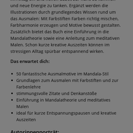
und neue Energie zu tanken. Ergänzt werden die
Illustrationen durch grundlegendes Wissen rund um
das Ausmalen: Mit Farbstiften Farben richtig mischen,
Farbharmonie erzeugen und Motive bewusst gestalten.
Zusätzlich bietet das Buch eine Einführung in die
Mandalatheorie sowie eine Anleitung zum meditativen
Malen. Schon kurze kreative Auszeiten können im
stressigen Alltag spürbar entspannend wirken.
Das erwartet dich:
50 fantastische Ausmalmotive im Mandala-Stil
Grundlagen zum Ausmalen mit Farbstiften und zur
Farbenlehre
stimmungsvolle Zitate und Denkanstöße
Einführung in Mandalatheorie und meditatives
Malen
ideal für kurze Entspannungspausen und kreative
Auszeiten
Autorinnenporträt: