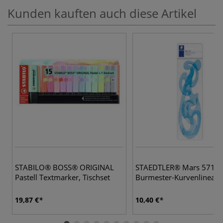
Kunden kauften auch diese Artikel
STABILO® BOSS® ORIGINAL
STAEDTLER® Mars 571
Pastell Textmarker, Tischset
Burmester-Kurvenlineal, 
19,87 €
10,40 €