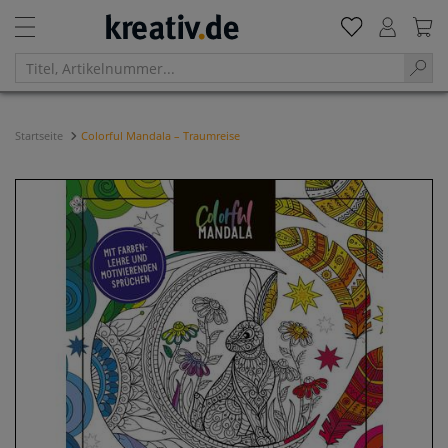
Startseite
Colorful Mandala – Traumreise