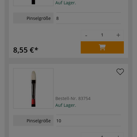
Auf Lager.
Pinselgröße
8
-
+
8,55 €
Bestell-Nr.
83754
Auf Lager.
Pinselgröße
10