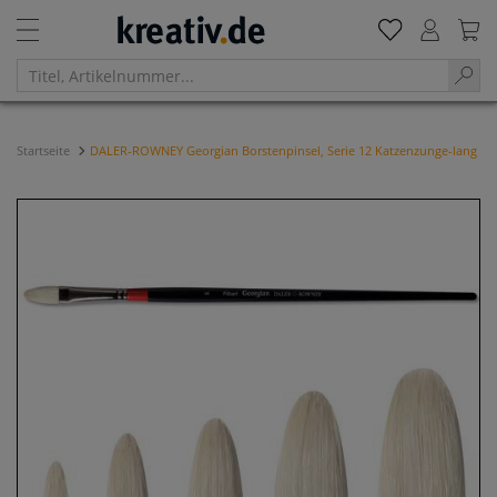
Startseite
DALER-ROWNEY Georgian Borstenpinsel, Serie 12 Katzenzunge-lang