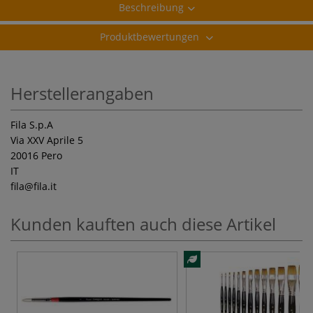
Beschreibung
Produktbewertungen
Herstellerangaben
Fila S.p.A
Via XXV Aprile 5
20016 Pero
IT
fila
@fila.it
Kunden kauften auch diese Artikel