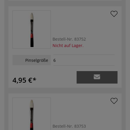
Bestell-Nr.
83752
Nicht auf Lager.
Pinselgröße
6
4,95 €
Bestell-Nr.
83753