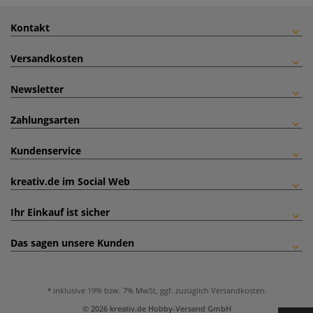
Kontakt
Versandkosten
Newsletter
Zahlungsarten
Kundenservice
kreativ.de im Social Web
Ihr Einkauf ist sicher
Das sagen unsere Kunden
inklusive 19% bzw. 7% MwSt, ggf. zuzüglich
Versandkosten
.
© 2026 kreativ.de Hobby-Versand GmbH