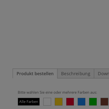
Produkt bestellen
Beschreibung
Down
Bitte wählen Sie eine oder mehrere Farben aus:
Alle Farben