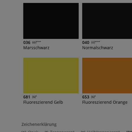
036
040
Marsschwarz
Normalschwarz
681
653
Fluoreszierend Gelb
Fluoreszierend Orange
Zeichenerklärung