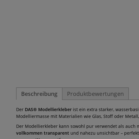
Beschreibung
Produktbewertungen
Der
DAS® Modellierkleber
ist ein extra starker, wasserbas
Modelliermasse mit Materialien wie Glas, Stoff oder Metall,
Der Modellierkleber kann sowohl pur verwendet als auch 
vollkommen transparent
und nahezu unsichtbar – perfekt 