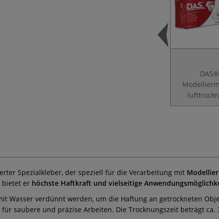
DAS®
Modellierm
lufttrock
ierter Spezialkleber, der speziell für die Verarbeitung mit
Modellie
 bietet er
höchste Haftkraft und vielseitige Anwendungsmöglichk
mit Wasser verdünnt werden, um die Haftung an getrockneten Obje
für saubere und präzise Arbeiten. Die Trocknungszeit beträgt ca. 