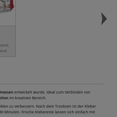
asse,
nend
rmassen
entwickelt wurde. Ideal zum Verbinden von
eiten
im kreativen Bereich.
kten zu verbessern. Nach dem Trocknen ist der Kleber
30 Minuten. Frische Klebereste lassen sich einfach mit