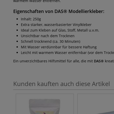
warmem Wasser entfernen.
Eigenschaften von DAS® Modellierkleber:
Inhalt: 250g
Extra starker, wasserbasierter Vinylkleber
Ideal zum Kleben auf Glas, Stoff, Metall u.v.m.
Unsichtbar nach dem Trocknen
Schnell trocknend (ca. 30 Minuten)
Mit Wasser verdünnbar für bessere Haftung
Leicht mit warmem Wasser entfernbar (vor dem Trock
Ein unverzichtbares Hilfsmittel für alle, die mit
DAS®
kreat
Kunden kauften auch diese Artikel