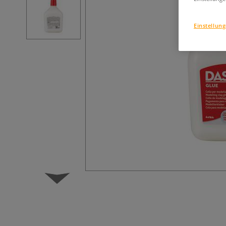
Einstellun