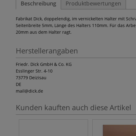
Beschreibung
Produktbewertungen
Fabrikat Dick, doppelendig, im vernickelten Halter mit Sch
Seitenbreite 5mm, Länge des Halters 110mm. Für das Arbeite
20mm aus dem Halter ragt.
Herstellerangaben
Friedr. Dick GmbH & Co. KG
Esslinger Str. 4-10
73779 Deizisau
DE
mail
@dick.de
Kunden kauften auch diese Artikel