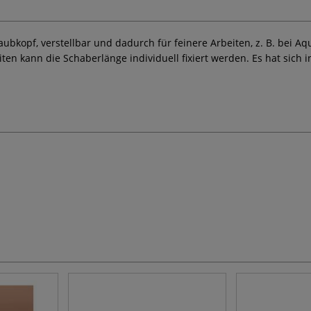
raubkopf, verstellbar und dadurch für feinere Arbeiten, z. B. bei
n kann die Schaberlänge individuell fixiert werden. Es hat sich i