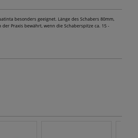
 Aquatinta besonders geeignet. Länge des Schabers 80mm,
n der Praxis bewährt, wenn die Schaberspitze ca. 15 -