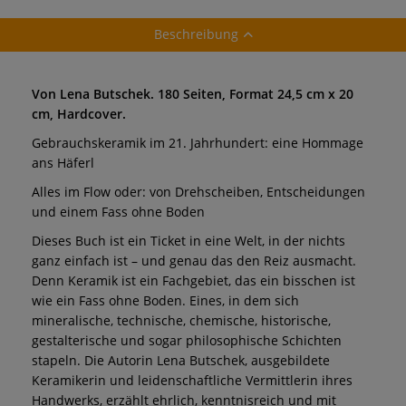
Beschreibung
Von Lena Butschek. 180 Seiten, Format 24,5 cm x 20
cm, Hardcover.
Gebrauchskeramik im 21. Jahrhundert: eine Hommage
ans Häferl
Alles im Flow oder: von Drehscheiben, Entscheidungen
und einem Fass ohne Boden
Dieses Buch ist ein Ticket in eine Welt, in der nichts
ganz einfach ist – und genau das den Reiz ausmacht.
Denn Keramik ist ein Fachgebiet, das ein bisschen ist
wie ein Fass ohne Boden. Eines, in dem sich
mineralische, technische, chemische, historische,
gestalterische und sogar philosophische Schichten
stapeln. Die Autorin Lena Butschek, ausgebildete
Keramikerin und leidenschaftliche Vermittlerin ihres
Handwerks, erzählt ehrlich, kenntnisreich und mit