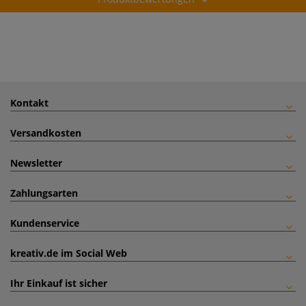
Kontakt
Versandkosten
Newsletter
Zahlungsarten
Kundenservice
kreativ.de im Social Web
Ihr Einkauf ist sicher