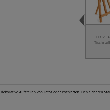
I LOVE 
Tischstaff
 dekorative Aufstellen von Fotos oder Postkarten. Den sicheren St