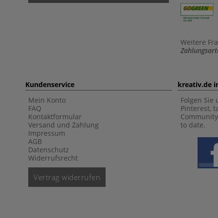
Weitere Fr
Zahlungsart
Kundenservice
kreativ.de 
Mein Konto
Folgen Sie 
FAQ
Pinterest, 
Kontaktformular
Community 
Versand und Zahlung
to date.
Impressum
AGB
Datenschutz
Widerrufsrecht
Vertrag widerrufen