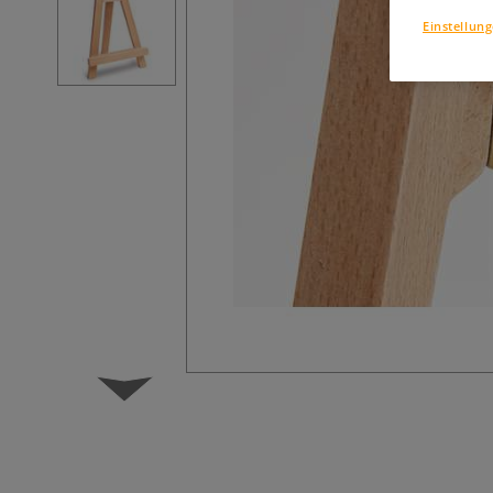
Einstellun