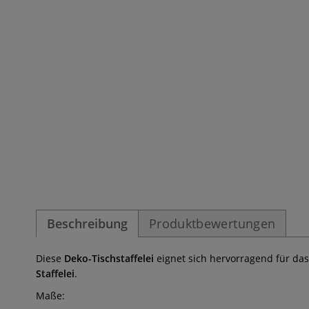
Beschreibung
Produktbewertungen
Diese
Deko-Tischstaffelei
eignet sich hervorragend für das
Staffelei
.
Maße: