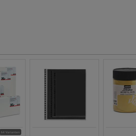
64 Varianten