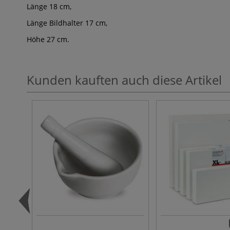
Länge 18 cm,
Länge Bildhalter 17 cm,
Höhe 27 cm.
Kunden kauften auch diese Artikel