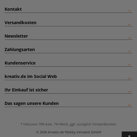
Kontakt
Versandkosten
Newsletter
Zahlungsarten
Kundenservice
kreativ.de im Social Web
Ihr Einkauf ist sicher
Das sagen unsere Kunden
inklusive 19% bzw. 7% MwSt, ggf. zuzüglich
Versandkosten
.
© 2026 kreativ.de Hobby-Versand GmbH