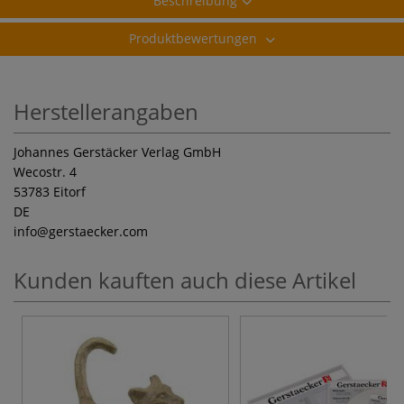
Beschreibung
Produktbewertungen
Herstellerangaben
Johannes Gerstäcker Verlag GmbH
Wecostr. 4
53783 Eitorf
DE
info
@gerstaecker.com
Kunden kauften auch diese Artikel