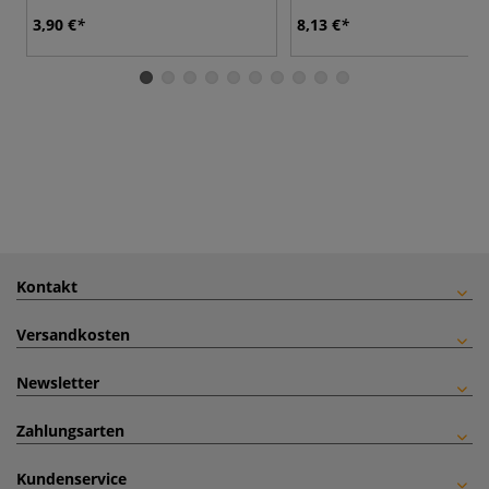
3,90 €
8,13 €
Kontakt
Versandkosten
Newsletter
Zahlungsarten
Kundenservice