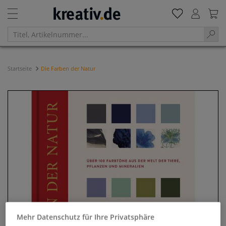
Startseite
Die Farben der Natur
Mehr Datenschutz für Ihre Privatsphäre