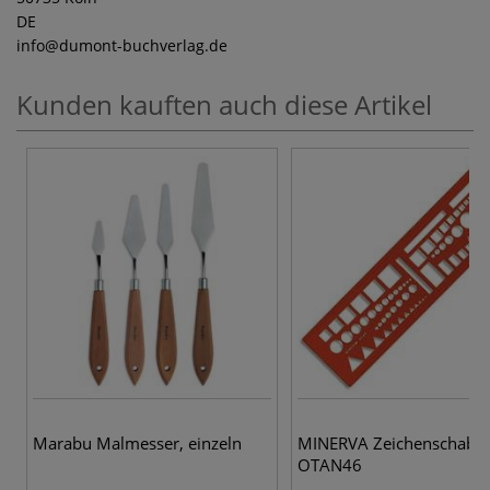
DE
info
@dumont-buchverlag.de
Kunden kauften auch diese Artikel
Marabu Malmesser, einzeln
MINERVA Zeichenschabl
OTAN46