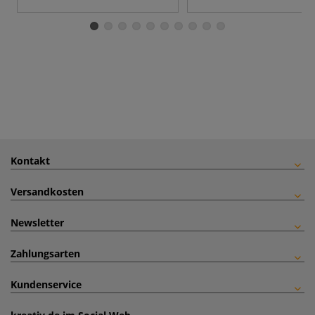
Kontakt
Versandkosten
Newsletter
Zahlungsarten
Kundenservice