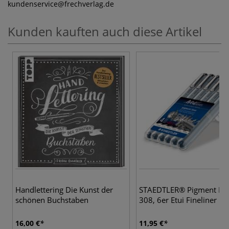
kundenservice
@frechverlag.de
Kunden kauften auch diese Artikel
Handlettering Die Kunst der
STAEDTLER® Pigment Lin
schönen Buchstaben
308, 6er Etui Fineliner
16,00 €
11,95 €