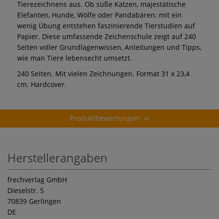
Tierezeichnens aus. Ob süße Katzen, majestätische
Elefanten, Hunde, Wölfe oder Pandabären: mit ein
wenig Übung entstehen faszinierende Tierstudien auf
Papier. Diese umfassende Zeichenschule zeigt auf 240
Seiten voller Grundlagenwissen, Anleitungen und Tipps,
wie man Tiere lebensecht umsetzt.
240 Seiten. Mit vielen Zeichnungen. Format 31 x 23,4
cm. Hardcover.
Produktbewertungen
Herstellerangaben
frechverlag GmbH
Dieselstr. 5
70839 Gerlingen
DE