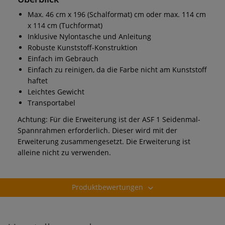
Max. 46 cm x 196 (Schalformat) cm oder max. 114 cm
x 114 cm (Tuchformat)
Inklusive Nylontasche und Anleitung
Robuste Kunststoff-Konstruktion
Einfach im Gebrauch
Einfach zu reinigen, da die Farbe nicht am Kunststoff
haftet
Leichtes Gewicht
Transportabel
Achtung: Für die Erweiterung ist der ASF 1 Seidenmal-
Spannrahmen erforderlich. Dieser wird mit der
Erweiterung zusammengesetzt. Die Erweiterung ist
alleine nicht zu verwenden.
Produktbewertungen