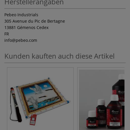
Herstellerangaben
Pebeo Industrials
305 Avenue du Pic de Bertagne
13881 Gémenos Cedex
FR
info
@pebeo.com
Kunden kauften auch diese Artikel