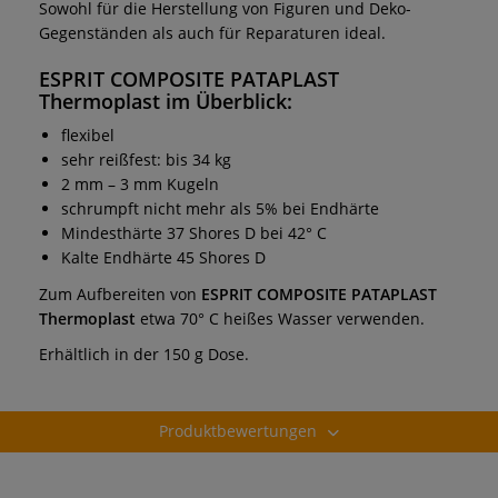
Sowohl für die Herstellung von Figuren und Deko-
Gegenständen als auch für Reparaturen ideal.
ESPRIT COMPOSITE PATAPLAST
Thermoplast
im Überblick:
flexibel
sehr reißfest: bis 34 kg
2 mm – 3 mm Kugeln
schrumpft nicht mehr als 5% bei Endhärte
Mindesthärte 37 Shores D bei 42° C
Kalte Endhärte 45 Shores D
Zum Aufbereiten von
ESPRIT COMPOSITE PATAPLAST
Thermoplast
etwa 70° C heißes Wasser verwenden.
Erhältlich in der 150 g Dose.
Produktbewertungen