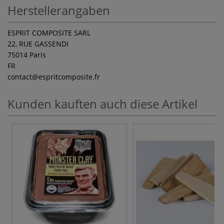
Herstellerangaben
ESPRIT COMPOSITE SARL
22, RUE GASSENDI
75014 Paris
FR
contact
@espritcomposite.fr
Kunden kauften auch diese Artikel