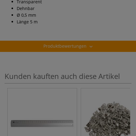
Transparent
Dehnbar
Ø 0,5 mm
Länge 5 m
Produktbewertungen
Kunden kauften auch diese Artikel