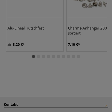
Alu-Lineal, rutschfest
Charms-Anhänger 200 St
sortiert
3,20 €
7,10 €
ab
Kontakt