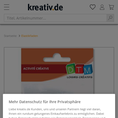
Startseite
Elastikfaden
Mehr Datenschutz für Ihre Privatsphäre
Liebe kreativ.de Kunden, uns und unseren Partnern liegt viel daran,
Ihnen ein rundum gelungenes Einkaufserlebnis zu ermöglichen. Dabei