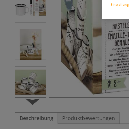
Einstellun
Beschreibung
Produktbewertungen