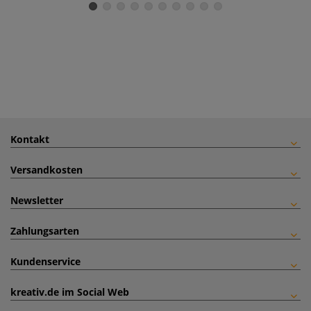
Kontakt
Versandkosten
Newsletter
Zahlungsarten
Kundenservice
kreativ.de im Social Web